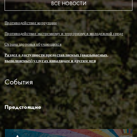
ВСЕ НОВОСТИ
Противодействие коррупции
Противодействие экстремизму и терроризму в молодежной среде
Охрана здоровья обучающихся
Раздел о доступности предоставляемых (оказываемых,
выполняемых) услугах инвалидам и другим мгн
События
Предстоящие