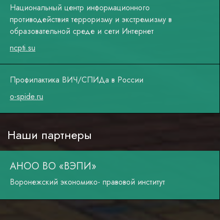
Национальный центр информационного
противодействия терроризму и экстремизму в
образовательной среде и сети Интернет
ncpti.su
Профилактика ВИЧ/СПИДа в России
o-spide.ru
Наши партнеры
АНОО ВО «ВЭПИ»
Воронежский экономико- правовой институт