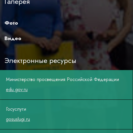
Галерея
Фото
Видео
Электронные ресурсы
Министерство просвещения Российской Федерации
edu.gov.ru
Госуслуги
gosuslugi.ru