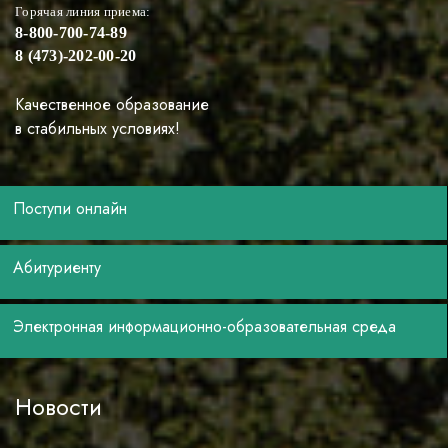
Горячая линия приема:
8-800-700-74-89
8 (473)-202-00-20
Качественное образование
в стабильных условиях!
Поступи онлайн
Абитуриенту
Электронная информационно-образовательная среда
Новости