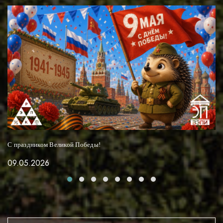
С праздником Великой Победы!
09.05.2026