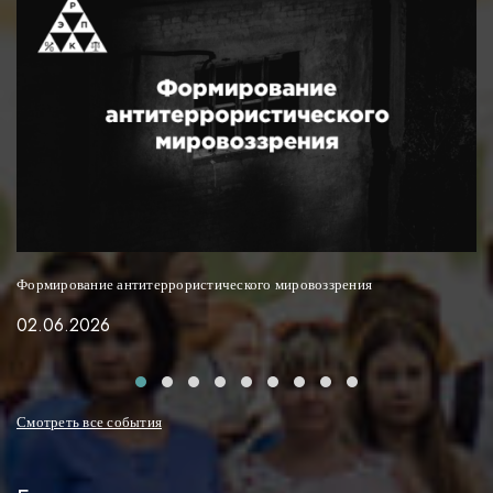
Формирование антитеррористического мировоззрения
02.06.2026
Смотреть все события