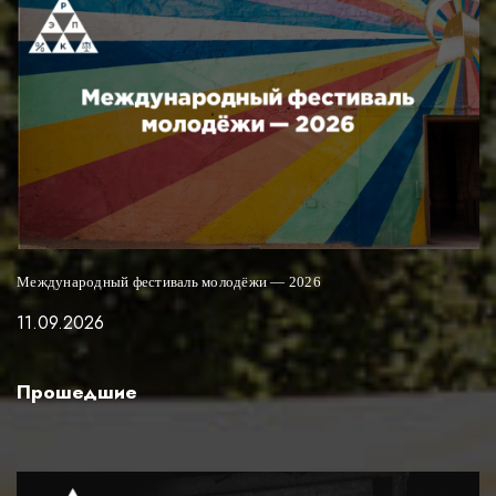
Международный фестиваль молодёжи — 2026
11.09.2026
Прошедшие