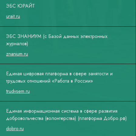
ЭБС ЮРАЙТ
urait.ru
ЭБС ЗНАНИУМ (с Базой данных электронных
журналов)
znanium.ru
Единая цифровая платформа в сфере занятости и
трудовых отношений «Работа в России»
trudvsem.ru
Единая информационная система в сфере развития
добровольчества (волонтерства) (платформа Добро.рф)
dobro.ru